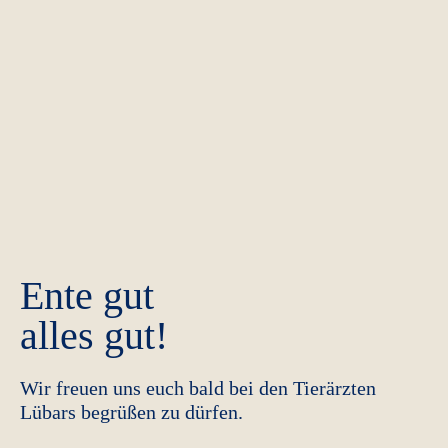
Ente gut
alles gut!
Wir freuen uns euch bald bei den Tierärzten
Lübars begrüßen zu dürfen.