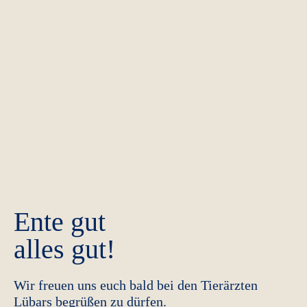
Ente gut
alles gut!
Wir freuen uns euch bald bei den Tierärzten
Lübars begrüßen zu dürfen.