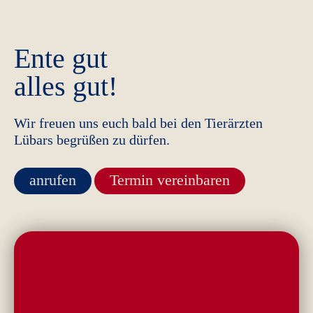
Ente gut
alles gut!
Wir freuen uns euch bald bei den Tierärzten
Lübars begrüßen zu dürfen.
anrufen
Termin vereinbaren