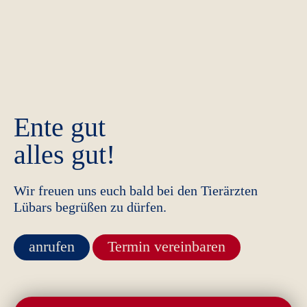
Ente gut
alles gut!
Wir freuen uns euch bald bei den Tierärzten
Lübars begrüßen zu dürfen.
anrufen
Termin vereinbaren